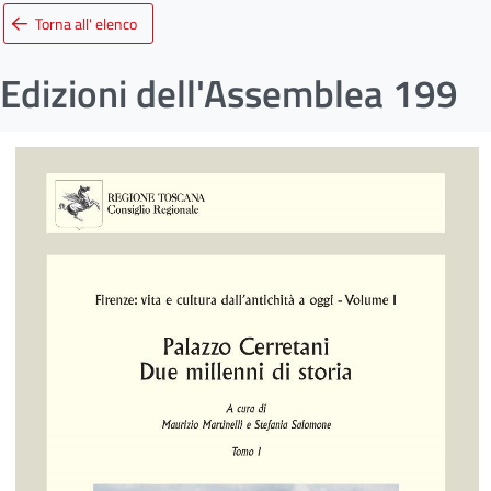
Torna all' elenco
Edizioni dell'Assemblea 199